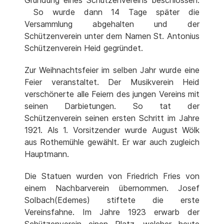
So wurde dann 14 Tage später die
Versammlung abgehalten und der
Schützenverein unter dem Namen St. Antonius
Schützenverein Heid gegründet.
Zur Weihnachtsfeier im selben Jahr wurde eine
Feier veranstaltet. Der Musikverein Heid
verschönerte alle Feiern des jungen Vereins mit
seinen Darbietungen. So tat der
Schützenverein seinen ersten Schritt im Jahre
1921. Als 1. Vorsitzender wurde August Wölk
aus Rothemühle gewählt. Er war auch zugleich
Hauptmann.
Die Statuen wurden von Friedrich Fries von
einem Nachbarverein übernommen. Josef
Solbach(Edemes) stiftete die erste
Vereinsfahne. Im Jahre 1923 erwarb der
Schützenverein einen Platz, welcher heute