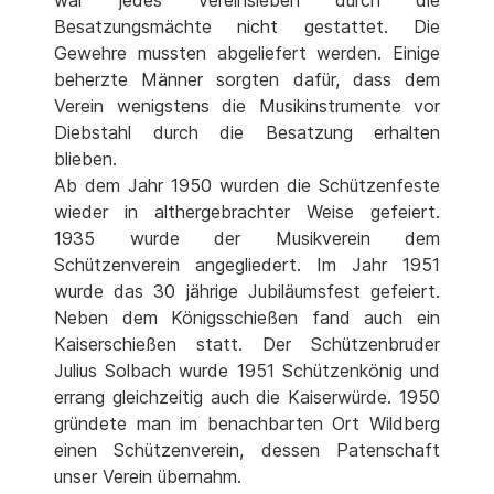
Besatzungsmächte nicht gestattet. Die
Gewehre mussten abgeliefert werden. Einige
beherzte Männer sorgten dafür, dass dem
Verein wenigstens die Musikinstrumente vor
Diebstahl durch die Besatzung erhalten
blieben.
Ab dem Jahr 1950 wurden die Schützenfeste
wieder in althergebrachter Weise gefeiert.
1935 wurde der Musikverein dem
Schützenverein angegliedert. Im Jahr 1951
wurde das 30 jährige Jubiläumsfest gefeiert.
Neben dem Königsschießen fand auch ein
Kaiserschießen statt. Der Schützenbruder
Julius Solbach wurde 1951 Schützenkönig und
errang gleichzeitig auch die Kaiserwürde. 1950
gründete man im benachbarten Ort Wildberg
einen Schützenverein, dessen Patenschaft
unser Verein übernahm.