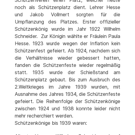
noch als Schützenplatz dient. Lehrer Hesse
und Jakob Vollmert sorgten für die
Umpflanzung des Platzes. Erster offizieller
Schützenkönig wurde im Jahr 1922 Wilhelm
Schneider. Zur Königin wählte er Fräulein Paula
Hesse. 1923 wurde wegen der Inflation kein
Schützenfest gefeiert. Ab 1924, nachdem sich
die Verhältnisse wieder gebessert hatten,
fanden die Schützenfeste wieder regelmäßig
statt. 1935 wurde der Schießstand am
Schützenplatz gebaut. Bis zum Ausbruch des
2.Weltkrieges im Jahre 1939 wurden, mit
Ausnahme des Jahres 1934, die Schützenfeste
gefeiert. Die Reihenfolge der Schützenkönige
zwischen 1924 und 1938 konnte leider nicht
mehr recherchiert werden.
Schützenkönige bis 1939 waren: