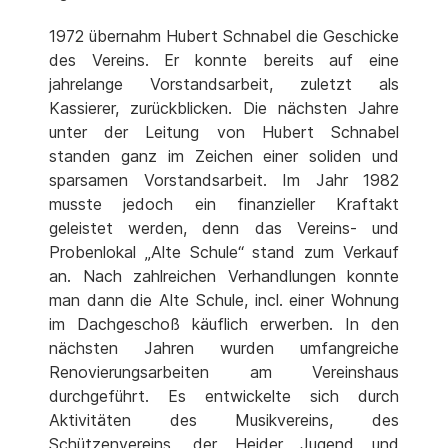
1972 übernahm Hubert Schnabel die Geschicke
des Vereins. Er konnte bereits auf eine
jahrelange Vorstandsarbeit, zuletzt als
Kassierer, zurückblicken. Die nächsten Jahre
unter der Leitung von Hubert Schnabel
standen ganz im Zeichen einer soliden und
sparsamen Vorstandsarbeit. Im Jahr 1982
musste jedoch ein finanzieller Kraftakt
geleistet werden, denn das Vereins- und
Probenlokal „Alte Schule“ stand zum Verkauf
an. Nach zahlreichen Verhandlungen konnte
man dann die Alte Schule, incl. einer Wohnung
im Dachgeschoß käuflich erwerben. In den
nächsten Jahren wurden umfangreiche
Renovierungsarbeiten am Vereinshaus
durchgeführt. Es entwickelte sich durch
Aktivitäten des Musikvereins, des
Schützenvereins, der Heider Jugend und