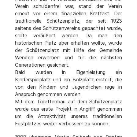
Verein schuldenfrei war, stand der Verein
erneut vor einem finanziellen Kraftakt. Der
traditionelle Schützenplatz, der seit 1923
seitens des Schützenvereins gepachtet wurde,
sollte veräußert werden. Da man den
historischen Platz aber erhalten wollte, wurde
der Schützenplatz mit Hilfe der Gemeinde
Wenden erworben und für die nächsten
Generationen gesichert.
Bald wurden in Eigenleistung ein
Kinderspielplatz und ein Bolzplatz erstellt, die
von den Kindern und Jugendlichen rege in
Anspruch genommen werden.
Mit dem Toilettenbau auf dem Schützenplatz
wurde das erste Projekt in Angriff genommen
um die Attraktivität unseres traditionellen
Festplatzes weiter verbessern zu können.
1998 übernahm Martin Solbach den Posten