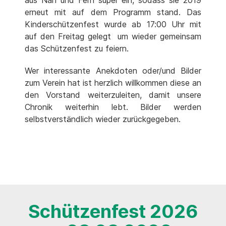
erneut mit auf dem Programm stand. Das
Kinderschützenfest wurde ab 17:00 Uhr mit
auf den Freitag gelegt um wieder gemeinsam
das Schützenfest zu feiern.
Wer interessante Anekdoten oder/und Bilder
zum Verein hat ist herzlich willkommen diese an
den Vorstand weiterzuleiten, damit unsere
Chronik weiterhin lebt. Bilder werden
selbstverständlich wieder zurückgegeben.
Schützenfest 2026