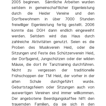
2005 beginnen. Sämtliche Arbeiten wurden
seitdem in gemeinschaftlicher Eigenleistung
durch die Heider Vereine und den
Dorfbewohnern in über 7000 Stunden
freiwilliger Eigenleistung fertig gestellt. 2006
konnte das DGH dann endlich eingeweiht
werden. Seitdem wird das Haus durch
zahlreiche Aktivitäten genutzt. Seien es die
Proben des Musikverein Heid, oder die
Sitzungen und Feste des Schützenverein Heid,
der Dorfjugend, Jungschützen oder der wilden
Mäuse, die dort ihr Tanztraining durchführen.
Nicht zu vergessen der traditionelle
Frühschoppen der TM Heid, der vorher in der
alten Schule durchgeführt wurde.
Geburtstagsfeiern oder Sitzungen auch von
auswertigen Vereinen sind immer willkommen.
Der angebotene Beerdigungskaffee hilft den
trauernden Familien, da sie sich in den