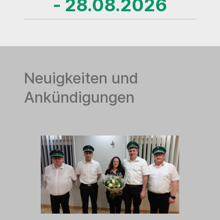
- 28.08.2026
Neuigkeiten und
Ankündigungen