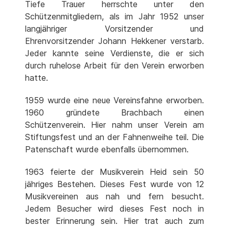
Tiefe Trauer herrschte unter den
Schützenmitgliedern, als im Jahr 1952 unser
langjähriger Vorsitzender und
Ehrenvorsitzender Johann Hekkener verstarb.
Jeder kannte seine Verdienste, die er sich
durch ruhelose Arbeit für den Verein erworben
hatte.
1959 wurde eine neue Vereinsfahne erworben.
1960 gründete Brachbach einen
Schützenverein. Hier nahm unser Verein am
Stiftungsfest und an der Fahnenweihe teil. Die
Patenschaft wurde ebenfalls übernommen.
1963 feierte der Musikverein Heid sein 50
jähriges Bestehen. Dieses Fest wurde von 12
Musikvereinen aus nah und fern besucht.
Jedem Besucher wird dieses Fest noch in
bester Erinnerung sein. Hier trat auch zum