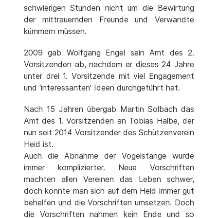
schwierigen Stunden nicht um die Bewirtung
der mittrauernden Freunde und Verwandte
kümmern müssen.
2009 gab Wolfgang Engel sein Amt des 2.
Vorsitzenden ab, nachdem er dieses 24 Jahre
unter drei 1. Vorsitzende mit viel Engagement
und 'interessanten' Ideen durchgeführt hat.
Nach 15 Jahren übergab Martin Solbach das
Amt des 1. Vorsitzenden an Tobias Halbe, der
nun seit 2014 Vorsitzender des Schützenverein
Heid ist.
Auch die Abnahme der Vogelstange wurde
immer komplizierter. Neue Vorschriften
machten allen Vereinen das Leben schwer,
doch konnte man sich auf dem Heid immer gut
behelfen und die Vorschriften umsetzen. Doch
die Vorschriften nahmen kein Ende und so