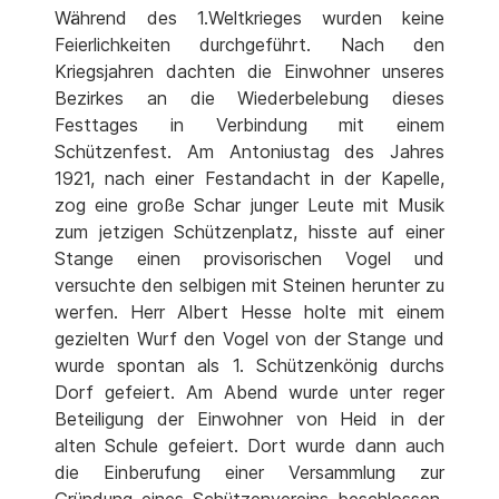
Während des 1.Weltkrieges wurden keine
Feierlichkeiten durchgeführt. Nach den
Kriegsjahren dachten die Einwohner unseres
Bezirkes an die Wiederbelebung dieses
Festtages in Verbindung mit einem
Schützenfest. Am Antoniustag des Jahres
1921, nach einer Festandacht in der Kapelle,
zog eine große Schar junger Leute mit Musik
zum jetzigen Schützenplatz, hisste auf einer
Stange einen provisorischen Vogel und
versuchte den selbigen mit Steinen herunter zu
werfen. Herr Albert Hesse holte mit einem
gezielten Wurf den Vogel von der Stange und
wurde spontan als 1. Schützenkönig durchs
Dorf gefeiert. Am Abend wurde unter reger
Beteiligung der Einwohner von Heid in der
alten Schule gefeiert. Dort wurde dann auch
die Einberufung einer Versammlung zur
Gründung eines Schützenvereins beschlossen.