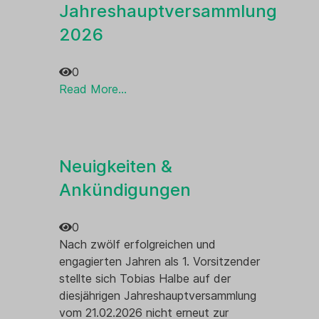
Jahreshauptversammlung
2026
0
Read More...
Neuigkeiten &
Ankündigungen
0
Nach zwölf erfolgreichen und
engagierten Jahren als 1. Vorsitzender
stellte sich Tobias Halbe auf der
diesjährigen Jahreshauptversammlung
vom 21.02.2026 nicht erneut zur