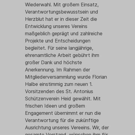
Wiederwahl. Mit großem Einsatz,
Verantwortungsbewusstsein und
Herzblut hat er in dieser Zeit die
Entwicklung unseres Vereins
maßgeblich geprägt und zahlreiche
Projekte und Entscheidungen
begleitet. Für seine langjährige,
ehrenamtliche Arbeit gebührt ihm
großer Dank und höchste
Anerkennung. Im Rahmen der
Mitgliederversammlung wurde Florian
Halbe einstimmig zum neuen 1.
Vorsitzenden des St. Antonius
Schützenverein Heid gewählt. Mit
frischen Ideen und großem
Engagement übernimmt er nun die
Verantwortung für die zukünftige
Ausrichtung unseres Vereeins. Wir, der
gesamte Vorstand, wünschen ihm für