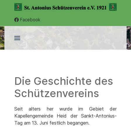
Facebook
Die Geschichte des
Schützenvereins
Seit alters her wurde im Gebiet der
Kapellengemeinde Heid der Sankt-Antonius-
Tag am 13. Juni festlich begangen.