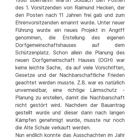
des 1. Vorsitzenden von Raimund Hecken, der
den Posten nach 11 Jahren frei gab und zum
Ehrenvorsitzenden ernannt wurde. Unter neuer
Führung wurde ein neues Projekt in Angriff
genommen, die Erstellung des eigenen
Dorfgemeinschaftshauses auf dem
Schützenplatz. Schon allein die Planung des
neuen Dorfgemeinschaft Hauses (DGH) war
keine leichte Sache, da auf viele Vorschriften,
Gesetze und der Nachbarschaftliche Frieden
geachtet werden musste. Z.B. war es natürlich
unvermeidbar, eine richtige Lärmschutz -
Planung zu erstellen, damit die Nachbarschaft
nicht gestört wird. Nachdem der Bauantrag
gestellt wurde und dieser dann nach langen
Kämpfen genehmigt wurde, musste nur noch
die Alte Schule verkauft werden.
Nun endlich konnte das Ausschachten im Jahr