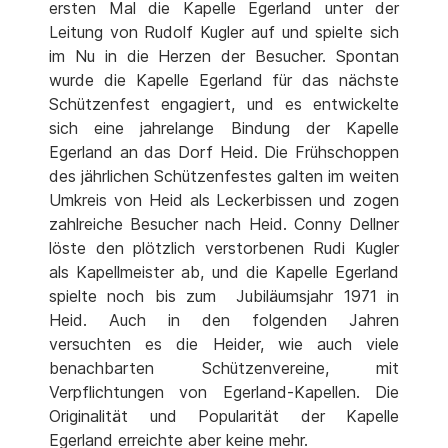
ersten Mal die Kapelle Egerland unter der
Leitung von Rudolf Kugler auf und spielte sich
im Nu in die Herzen der Besucher. Spontan
wurde die Kapelle Egerland für das nächste
Schützenfest engagiert, und es entwickelte
sich eine jahrelange Bindung der Kapelle
Egerland an das Dorf Heid. Die Frühschoppen
des jährlichen Schützenfestes galten im weiten
Umkreis von Heid als Leckerbissen und zogen
zahlreiche Besucher nach Heid. Conny Dellner
löste den plötzlich verstorbenen Rudi Kugler
als Kapellmeister ab, und die Kapelle Egerland
spielte noch bis zum Jubiläumsjahr 1971 in
Heid. Auch in den folgenden Jahren
versuchten es die Heider, wie auch viele
benachbarten Schützenvereine, mit
Verpflichtungen von Egerland-Kapellen. Die
Originalität und Popularität der Kapelle
Egerland erreichte aber keine mehr.