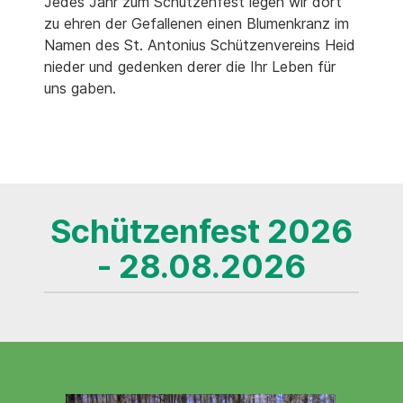
Jedes Jahr zum Schützenfest legen wir dort
zu ehren der Gefallenen einen Blumenkranz im
Namen des St. Antonius Schützenvereins Heid
nieder und gedenken derer die Ihr Leben für
uns gaben.
Schützenfest 2026
- 28.08.2026