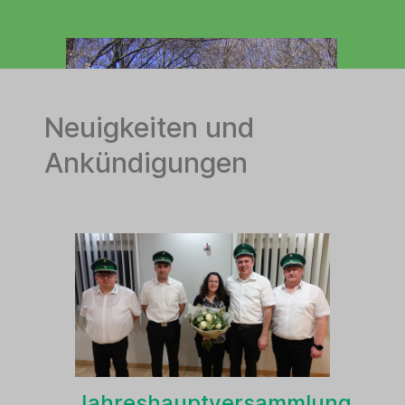
Neuigkeiten und
Ankündigungen
Jahreshauptversammlung