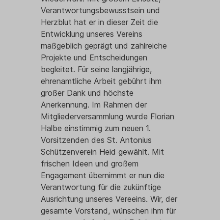
Verantwortungsbewusstsein und
Herzblut hat er in dieser Zeit die
Entwicklung unseres Vereins
maßgeblich geprägt und zahlreiche
Projekte und Entscheidungen
begleitet. Für seine langjährige,
ehrenamtliche Arbeit gebührt ihm
großer Dank und höchste
Anerkennung. Im Rahmen der
Mitgliederversammlung wurde Florian
Halbe einstimmig zum neuen 1.
Vorsitzenden des St. Antonius
Schützenverein Heid gewählt. Mit
frischen Ideen und großem
Engagement übernimmt er nun die
Verantwortung für die zukünftige
Ausrichtung unseres Vereeins. Wir, der
gesamte Vorstand, wünschen ihm für