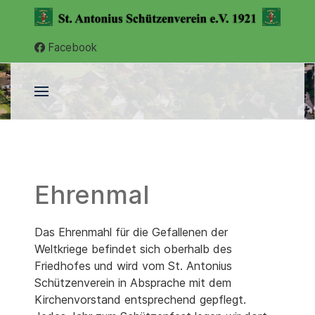
Facebook
Ehrenmal
Das Ehrenmahl für die Gefallenen der
Weltkriege befindet sich oberhalb des
Friedhofes und wird vom St. Antonius
Schützenverein in Absprache mit dem
Kirchenvorstand entsprechend gepflegt.