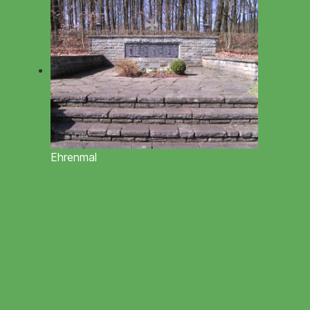
Ehrenmal