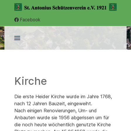
Facebook
Kirche
Die erste Heider Kirche wurde im Jahre 1768,
nach 12 Jahren Bauzeit, eingeweiht.
Nach einigen Renovierungen, Um- und
Anbauten wurde sie 1956 abgerissen um für
die noch heute wöchentlich genutzte Kirche