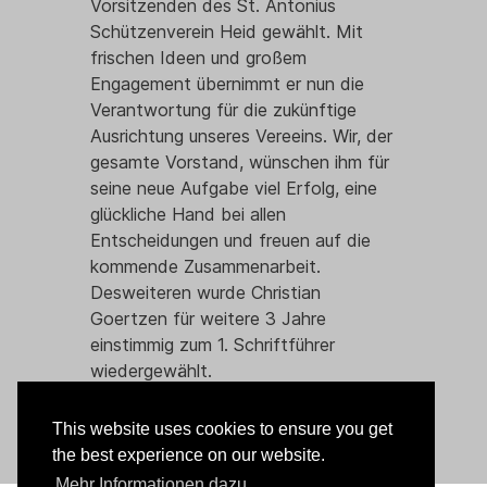
Vorsitzenden des St. Antonius
Schützenverein Heid gewählt. Mit
frischen Ideen und großem
Engagement übernimmt er nun die
Verantwortung für die zukünftige
Ausrichtung unseres Vereeins. Wir, der
gesamte Vorstand, wünschen ihm für
seine neue Aufgabe viel Erfolg, eine
glückliche Hand bei allen
Entscheidungen und freuen auf die
kommende Zusammenarbeit.
Desweiteren wurde Christian
Goertzen für weitere 3 Jahre
einstimmig zum 1. Schriftführer
wiedergewählt.
Read More...
This website uses cookies to ensure you get
the best experience on our website.
Mehr Informationen dazu...