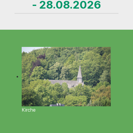
- 28.08.2026
Kirche