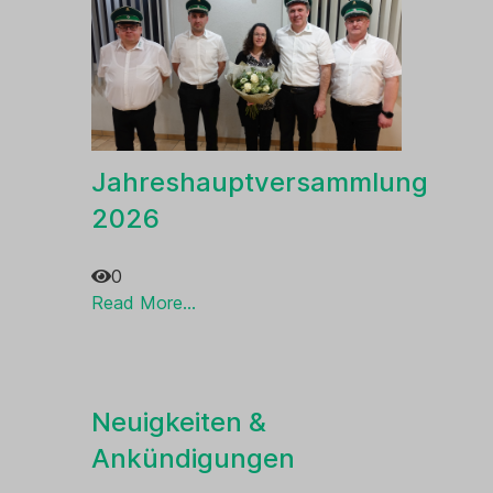
Jahreshauptversammlung
2026
0
Read More...
Neuigkeiten &
Ankündigungen