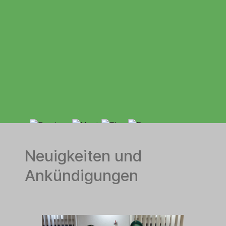
Neuigkeiten und
Ankündigungen