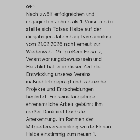
0
Nach zwölf erfolgreichen und
engagierten Jahren als 1. Vorsitzender
stellte sich Tobias Halbe auf der
diesjährigen Jahreshauptversammlung
vom 21.02.2026 nicht erneut zur
Wiederwahl. Mit großem Einsatz,
Verantwortungsbewusstsein und
Herzblut hat er in dieser Zeit die
Entwicklung unseres Vereins
maßgeblich geprägt und zahlreiche
Projekte und Entscheidungen
begleitet. Für seine langjährige,
ehrenamtliche Arbeit gebührt ihm
großer Dank und höchste
Anerkennung. Im Rahmen der
Mitgliederversammlung wurde Florian
Halbe einstimmig zum neuen 1.