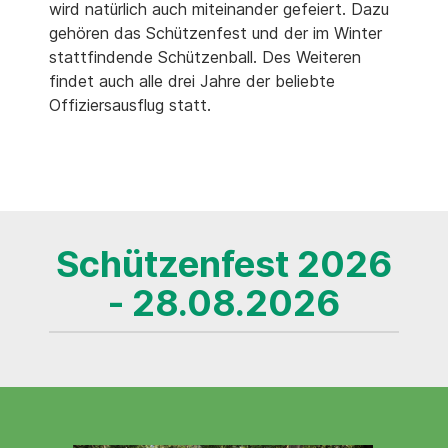
wird natürlich auch miteinander gefeiert. Dazu
gehören das Schützenfest und der im Winter
stattfindende Schützenball. Des Weiteren
findet auch alle drei Jahre der beliebte
Offiziersausflug statt.
Schützenfest 2026
- 28.08.2026