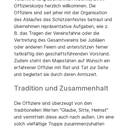
Offizierskorps herzlich willkommen. Die
Offiziere sind seit jeher mit der Organisation
des Ablaufes des Schützenfestes betraut und
übernehmen repräsentative Aufgaben, wie z.
B. das Tragen der Vereinsfahne oder die
Vertretung des Gesamtvereins bei Jubiläen
oder anderen Feiern und unterstützen ferner
tatkräftig den geschäftsführenden Vorstand.
Zudem steht den Majestäten auf Wunsch ein
erfahrener Offizier mit Rat und Tat zur Seite
und begleitet sie durch deren Amtszeit.
Tradition und Zusammenhalt
Die Offiziere sind überzeugt von den
traditionellen Werten "Glaube, Sitte, Heimat"
und vermitteln diese auch nach außen. Um eine
solch vielfältige Truppe zusammenzuhalten