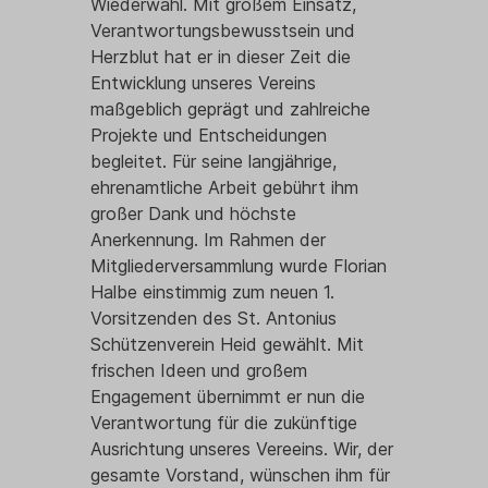
Wiederwahl. Mit großem Einsatz,
Verantwortungsbewusstsein und
Herzblut hat er in dieser Zeit die
Entwicklung unseres Vereins
maßgeblich geprägt und zahlreiche
Major
Projekte und Entscheidungen
begleitet. Für seine langjährige,
ehrenamtliche Arbeit gebührt ihm
großer Dank und höchste
Anerkennung. Im Rahmen der
Mitgliederversammlung wurde Florian
Halbe einstimmig zum neuen 1.
Vorsitzenden des St. Antonius
Schützenverein Heid gewählt. Mit
frischen Ideen und großem
Engagement übernimmt er nun die
Verantwortung für die zukünftige
Ausrichtung unseres Vereeins. Wir, der
gesamte Vorstand, wünschen ihm für