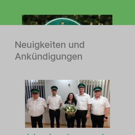
Neuigkeiten und
Ankündigungen