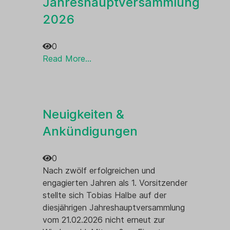
Jahreshauptversammlung
2026
Oberst
0
Read More...
Neuigkeiten &
Ankündigungen
0
Nach zwölf erfolgreichen und
engagierten Jahren als 1. Vorsitzender
stellte sich Tobias Halbe auf der
diesjährigen Jahreshauptversammlung
vom 21.02.2026 nicht erneut zur