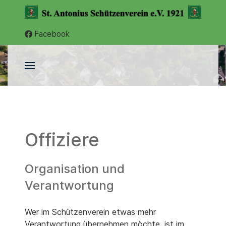
Facebook
Offiziere
Organisation und
Verantwortung
Wer im Schützenverein etwas mehr
Verantwortung übernehmen möchte, ist im